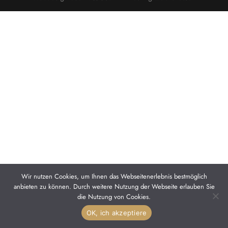
Wir nutzen Cookies, um Ihnen das Webseitenerlebnis bestmöglich
anbieten zu können. Durch weitere Nutzung der Webseite erlauben Sie
die Nutzung von Cookies.
OK, ich akzeptiere